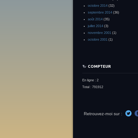
octobre 2014
(32)
septembre 2014
(36)
août 2014
(35)
juillet 2014
(3)
novembre 2001
(1)
octobre 2001
(1)
COMPTEUR
En ligne : 2
Total : 791912
Retrouvez-moi sur :