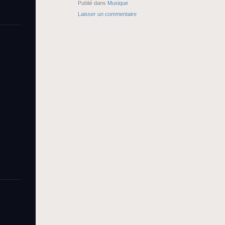
Publié dans
Musique
Laisser un commentaire