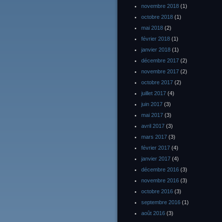
novembre 2018
(1)
octobre 2018
(1)
mai 2018
(2)
février 2018
(1)
janvier 2018
(1)
décembre 2017
(2)
novembre 2017
(2)
octobre 2017
(2)
juillet 2017
(4)
juin 2017
(3)
mai 2017
(3)
avril 2017
(3)
mars 2017
(3)
février 2017
(4)
janvier 2017
(4)
décembre 2016
(3)
novembre 2016
(3)
octobre 2016
(3)
septembre 2016
(1)
août 2016
(3)