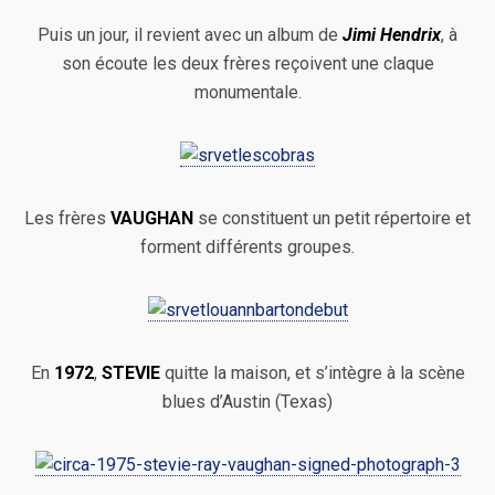
Puis un jour, il revient avec un album de
Jimi
Hendrix
, à
son écoute les deux frères reçoivent une claque
monumentale.
Les frères
VAUGHAN
se constituent un petit répertoire et
forment différents groupes.
En
1972
,
STEVIE
quitte la maison, et s’intègre à la scène
blues d’Austin (Texas)