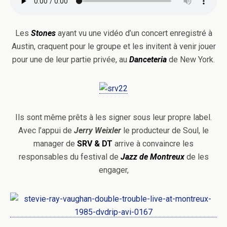
Les
Stones
ayant vu une vidéo d’un concert enregistré à
Austin, craquent pour le groupe et les invitent à venir jouer
pour une de leur partie privée, au
Danceteria
de New York.
Ils sont même prêts à les signer sous leur propre label.
Avec l’appui de
Jerry Weixler
le producteur de Soul, le
manager de
SRV
&
DT
arrive à convaincre les
responsables du festival de
Jazz de Montreux
de les
engager,