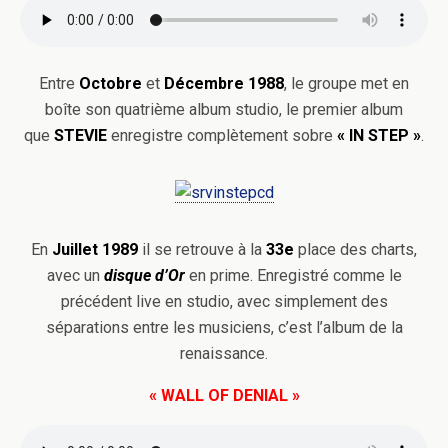
Entre
Octobre
et
Décembre 1988
, le groupe met en
boîte son quatrième album studio, le premier album
que
STEVIE
enregistre complètement sobre
« IN STEP »
.
En
Juillet 1989
il se retrouve à la
33e
place des charts,
avec un
disque d’Or
en prime. Enregistré comme le
précédent live en studio, avec simplement des
séparations entre les musiciens, c’est l’album de la
renaissance.
« WALL OF DENIAL »