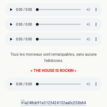
Tous les morceaux sont remarquables, sans aucune
faiblesses.
« THE HOUSE IS ROCKIN »