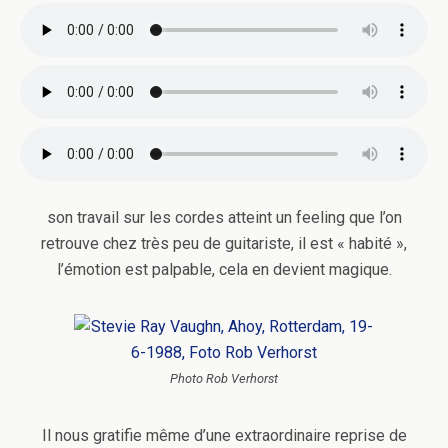
son travail sur les cordes atteint un feeling que l’on
retrouve chez très peu de guitariste, il est « habité »,
l’émotion est palpable, cela en devient magique.
Photo Rob Verhorst
Il nous gratifie même d’une extraordinaire reprise de