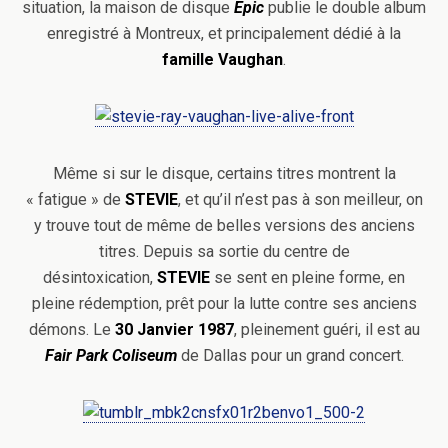
situation, la maison de disque
Epic
publie le double album
enregistré à Montreux, et principalement dédié à la
famille Vaughan
.
Même si sur le disque, certains titres montrent la
« fatigue » de
STEVIE
, et qu’il n’est pas à son meilleur, on
y trouve tout de même de belles versions des anciens
titres. Depuis sa sortie du centre de
désintoxication,
STEVIE
se sent en pleine forme, en
pleine rédemption, prêt pour la lutte contre ses anciens
démons. Le
30 Janvier 1987
, pleinement guéri, il est au
Fair Park Coliseum
de Dallas pour un grand concert.