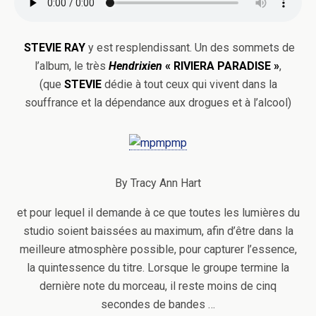
STEVIE RAY
y est resplendissant. Un des sommets de
l’album, le très
Hendrixien
« RIVIERA PARADISE »
,
(que
STEVIE
dédie à tout ceux qui vivent dans la
souffrance et la dépendance aux drogues et à l’alcool)
By Tracy Ann Hart
et pour lequel il demande à ce que toutes les lumières du
studio soient baissées au maximum, afin d’être dans la
meilleure atmosphère possible, pour capturer l’essence,
la quintessence du titre. Lorsque le groupe termine la
dernière note du morceau, il reste moins de cinq
secondes de bandes …