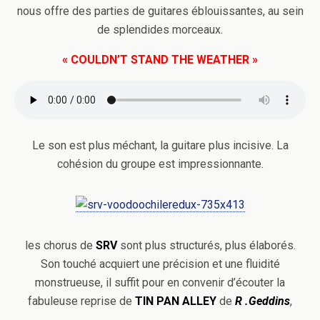
nous offre des parties de guitares éblouissantes, au sein
de splendides morceaux.
« COULDN’T STAND THE WEATHER »
Le son est plus méchant, la guitare plus incisive. La
cohésion du groupe est impressionnante.
les chorus de
SRV
sont plus structurés, plus élaborés.
Son touché acquiert une précision et une fluidité
monstrueuse, il suffit pour en convenir d’écouter la
fabuleuse reprise de
TIN PAN ALLEY
de
R .Geddins
,