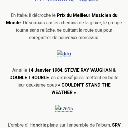
En Italie, il décroche le
Prix du Meilleur Musicien du
Monde
. Désormais sur les chemins de la gloire, le groupe
tourne sans relâche, ne quittant la route que pour
enregistrer de nouveaux morceaux.
Ainsi le
14 Janvier 1984
,
STEVIE RAY VAUGHAN
&
DOUBLE TROUBLE
, en dix neuf jours, mettent en boîte
leur deuxième opus
«
COULDN’T STAND THE
WEATHER »
.
L’ombre d’
Hendrix
plane sur l’ensemble de l’album,
SRV