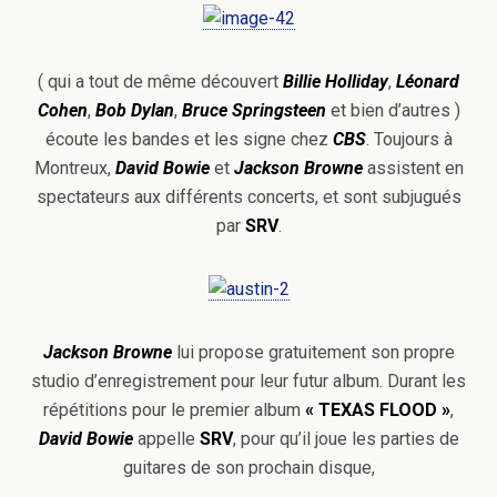
( qui a tout de même découvert
Billie Holliday
,
Léonard
Cohen
,
Bob Dylan
,
Bruce
Springsteen
et bien d’autres )
écoute les bandes et les signe chez
CBS
. Toujours à
Montreux,
David Bowie
et
Jackson Browne
assistent en
spectateurs aux différents concerts, et sont subjugués
par
SRV
.
Jackson Browne
lui propose gratuitement son propre
studio d’enregistrement pour leur futur album. Durant les
répétitions pour le premier album
«
TEXAS FLOOD »
,
David Bowie
appelle
SRV
, pour qu’il joue les parties de
guitares de son prochain disque,