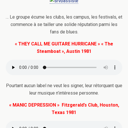
… Le groupe écume les clubs, les campus, les festivals, et
commence à se tailler une solide réputation parmi les
fans de blues.
« THEY CALL ME GUITARE HURRICANE » « The
Steamboat », Austin 1981
Pourtant aucun label ne veut les signer, leur rétorquant que
leur musique n’intéresse personne.
« MANIC DEPRESSION » Fitzgerald’s Club, Houston,
Texas 1981