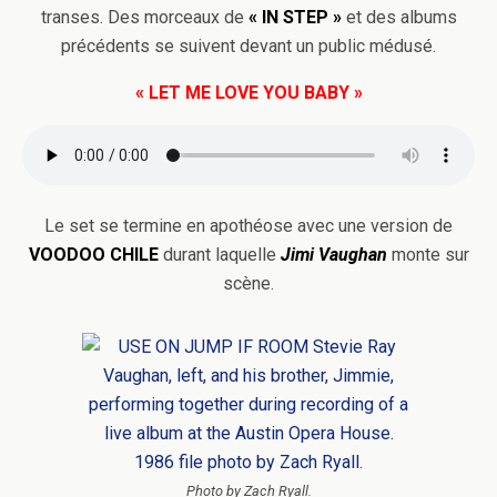
transes. Des morceaux de
« IN STEP »
et des albums
précédents se suivent devant un public médusé.
« LET ME LOVE YOU BABY »
Le set se termine en apothéose avec une version de
VOODOO CHILE
durant laquelle
Jimi
Vaughan
monte sur
scène.
Photo by Zach Ryall.