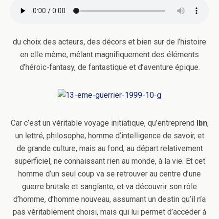
du choix des acteurs, des décors et bien sur de l’histoire
en elle même, mêlant magnifiquement des éléments
d’héroic-fantasy, de fantastique et d’aventure épique.
Car c’est un véritable voyage initiatique, qu’entreprend
Ibn
,
un lettré, philosophe, homme d’intelligence de savoir, et
de grande culture, mais au fond, au départ relativement
superficiel, ne connaissant rien au monde, à la vie. Et cet
homme d’un seul coup va se retrouver au centre d’une
guerre brutale et sanglante, et va découvrir son rôle
d’homme, d’homme nouveau, assumant un destin qu’il n’a
pas véritablement choisi, mais qui lui permet d’accéder à