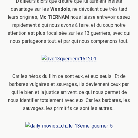
D’ailleurs alors que d’autre que lui auraient insisté
davantage sur les
Wendols
, ne dévoilant que très tard
leurs origines,
Mc
TIERNAM
nous laisse entrevoir assez
rapidement à qui nous avons à faire, et du coup notre
attention est plus focalisée sur les 13 guerriers, avec qui
nous partageons tout, et par qui nous comprenons tout.
Car les héros du film ce sont eux, et eux seuls…Et de
barbares vulgaires et sauvages, ils deviennent ceux par
qui le bien et la justice arrivent, ce qui nous permet de
nous identifier totalement avec eux. Car les barbares, les
sauvages, les primitifs ce sont les autres…