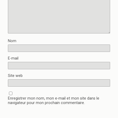
Nom
E-mail
Site web
Enregistrer mon nom, mon e-mail et mon site dans le
navigateur pour mon prochain commentaire.