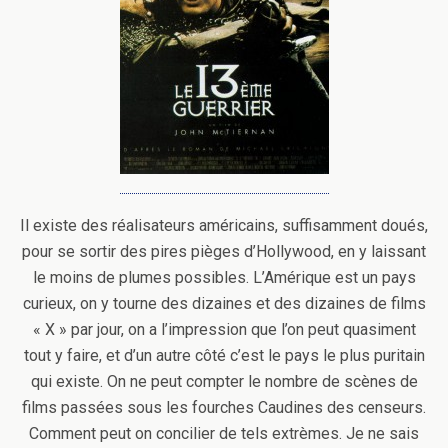
Il existe des réalisateurs américains, suffisamment doués,
pour se sortir des pires pièges d’Hollywood, en y laissant
le moins de plumes possibles. L’Amérique est un pays
curieux, on y tourne des dizaines et des dizaines de films
« X » par jour, on a l’impression que l’on peut quasiment
tout y faire, et d’un autre côté c’est le pays le plus puritain
qui existe.
On ne peut compter le nombre de scènes de
films passées sous les fourches Caudines des censeurs.
Comment peut on concilier de tels extrèmes. Je ne sais