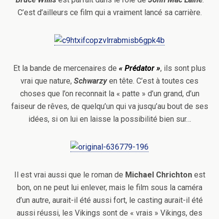
C’est d’ailleurs ce film qui a vraiment lancé sa carrière.
Et la bande de mercenaires de
« Prédator »
, ils sont plus
vrai que nature,
Schwarzy
en tête. C’est à toutes ces
choses que l’on reconnait la « patte » d’un grand, d’un
faiseur de rêves, de quelqu’un qui va jusqu’au bout de ses
idées, si on lui en laisse la possibilité bien sur…
Il est vrai aussi que le roman de
Michael Chrichton
est
bon, on ne peut lui enlever, mais le film sous la caméra
d’un autre, aurait-il été aussi fort, le casting aurait-il été
aussi réussi, les Vikings sont de « vrais » Vikings, des