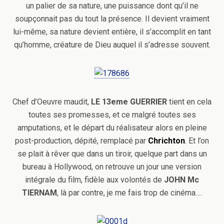
un palier de sa nature, une puissance dont qu’il ne
soupçonnait pas du tout la présence. Il devient vraiment
lui-même, sa nature devient entière, il s’accomplit en tant
qu’homme, créature de Dieu auquel il s’adresse souvent.
Chef d’Oeuvre maudit,
LE 13eme GUERRIER
tient en cela
toutes ses promesses, et ce malgré toutes ses
amputations, et le départ du réalisateur alors en pleine
post-production, dépité, remplacé par
Chrichton
. Et l’on
se plait à rêver que dans un tiroir, quelque part dans un
bureau à Hollywood, on retrouve un jour une version
intégrale du film, fidèle aux volontés de
JOHN Mc
TIERNAM
, là par contre, je me fais trop de cinéma….