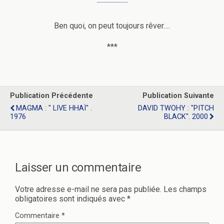
Ben quoi, on peut toujours rêver….
***
Publication Précédente
Publication Suivante
MAGMA : " LIVE HHAÏ" .
DAVID TWOHY : "PITCH
1976
BLACK". 2000
Laisser un commentaire
Votre adresse e-mail ne sera pas publiée.
Les champs
obligatoires sont indiqués avec
*
Commentaire
*