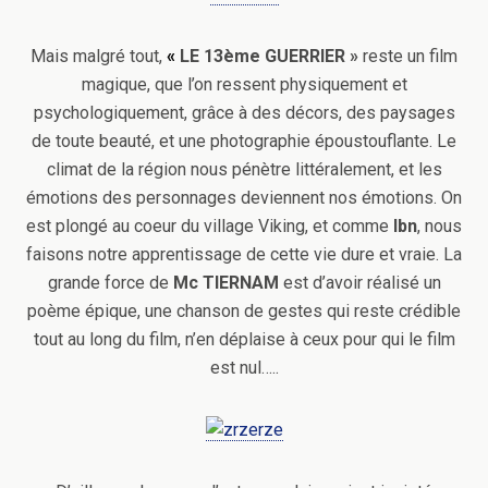
Mais malgré tout,
«
LE 13ème GUERRIER »
reste un film
magique, que l’on ressent physiquement et
psychologiquement, grâce à des décors, des paysages
de toute beauté, et une photographie époustouflante. Le
climat de la région nous pénètre littéralement, et les
émotions des personnages deviennent nos émotions. On
est plongé au coeur du village Viking, et comme
Ibn
, nous
faisons notre apprentissage de cette vie dure et vraie. La
grande force de
Mc TIERNAM
est d’avoir réalisé un
poème épique, une chanson de gestes qui reste crédible
tout au long du film, n’en déplaise à ceux pour qui le film
est nul…..