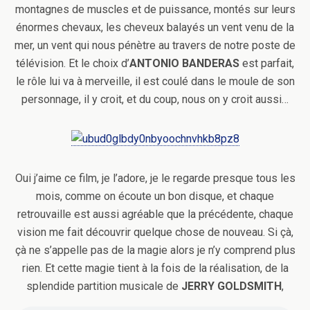
montagnes de muscles et de puissance, montés sur leurs
énormes chevaux, les cheveux balayés un vent venu de la
mer, un vent qui nous pénètre au travers de notre poste de
télévision. Et le choix d’
ANTONIO BANDERAS
est parfait,
le rôle lui va à merveille, il est coulé dans le moule de son
personnage, il y croit, et du coup, nous on y croit aussi…
Oui j’aime ce film, je l’adore, je le regarde presque tous les
mois, comme on écoute un bon disque, et chaque
retrouvaille est aussi agréable que la précédente, chaque
vision me fait découvrir quelque chose de nouveau. Si çà,
çà ne s’appelle pas de la magie alors je n’y comprend plus
rien. Et cette magie tient à la fois de la réalisation, de la
splendide partition musicale de
JERRY GOLDSMITH
,