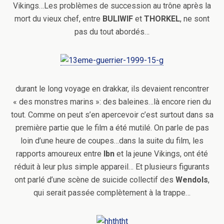
Vikings…Les problèmes de succession au trône après la
mort du vieux chef, entre
BULIWIF
et
THORKEL
, ne sont
pas du tout abordés…
durant le long voyage en drakkar, ils devaient rencontrer
« des monstres marins »: des baleines…là encore rien du
tout. Comme on peut s’en apercevoir c’est surtout dans sa
première partie que le film a été mutilé. On parle de pas
loin d’une heure de coupes…dans la suite du film, les
rapports amoureux entre
Ibn
et la jeune Vikings, ont été
réduit à leur plus simple appareil… Et plusieurs figurants
ont parlé d’une scène de suicide collectif des
Wendols
,
qui serait passée complètement à la trappe…