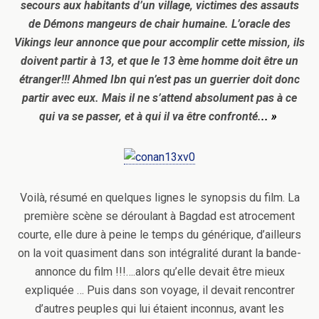
secours aux habitants d’un village, victimes des assauts
de Démons mangeurs de chair humaine. L’oracle des
Vikings leur annonce que pour accomplir cette mission, ils
doivent partir à 13, et que le 13 ème homme doit être un
étranger!!! Ahmed Ibn qui n’est pas un guerrier doit donc
partir avec eux. Mais il ne s’attend absolument pas à ce
qui va se passer, et à qui il va être confronté.
.. »
Voilà, résumé en quelques lignes le synopsis du film. La
première scène se déroulant à Bagdad est atrocement
courte, elle dure à peine le temps du générique, d’ailleurs
on la voit quasiment dans son intégralité durant la bande-
annonce du film !!!….alors qu’elle devait être mieux
expliquée … Puis dans son voyage, il devait rencontrer
d’autres peuples qui lui étaient inconnus, avant les