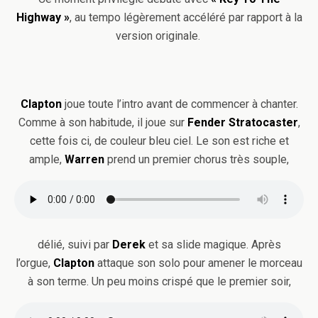
Highway »
, au tempo légèrement accéléré par rapport à la
version originale.
Clapton
joue toute l’intro avant de commencer à chanter.
Comme à son habitude, il joue sur
Fender Stratocaster
,
cette fois ci, de couleur bleu ciel. Le son est riche et
ample,
Warren
prend un premier chorus très souple,
délié, suivi par
Derek
et sa slide magique. Après
l’orgue,
Clapton
attaque son solo pour amener le morceau
à son terme. Un peu moins crispé que le premier soir,