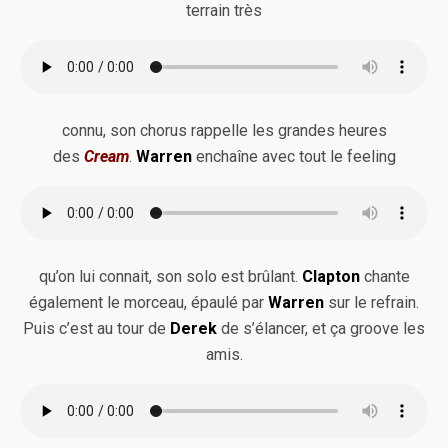
terrain très
connu, son chorus rappelle les grandes heures
des
Cream
.
Warren
enchaîne avec tout le feeling
qu’on lui connait, son solo est brûlant.
Clapton
chante
également le morceau, épaulé par
Warren
sur le refrain.
Puis c’est au tour de
Derek
de s’élancer, et ça groove les
amis.