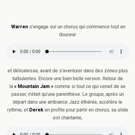
Warren
s’engage sur un chorus qui commence tout en
douceur
et délicatesse, avant de s’aventurer dans des zones plus
turbulentes. Encore une bien belle version. Retour de
la
« Mountain Jam »
comme si tout ce qui venait de se
passer, n’était qu’une parenthèse. Le groupe, après un
départ dans une ambiance Jazz éthérée, accélère le
rythme, et
Derek
en profite pour partir en chorus, sa slide
est chantante,