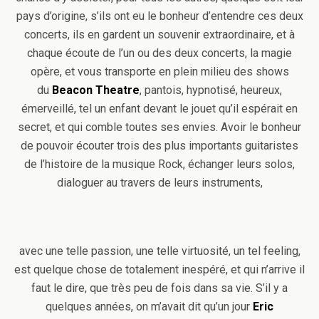
pays d’origine, s’ils ont eu le bonheur d’entendre ces deux
concerts, ils en gardent un souvenir extraordinaire, et à
chaque écoute de l’un ou des deux concerts, la magie
opère, et vous transporte en plein milieu des shows
du
Beacon Theatre
, pantois, hypnotisé, heureux,
émerveillé, tel un enfant devant le jouet qu’il espérait en
secret, et qui comble toutes ses envies. Avoir le bonheur
de pouvoir écouter trois des plus importants guitaristes
de l’histoire de la musique Rock, échanger leurs solos,
dialoguer au travers de leurs instruments,
avec une telle passion, une telle virtuosité, un tel feeling,
est quelque chose de totalement inespéré, et qui n’arrive il
faut le dire, que très peu de fois dans sa vie. S’il y a
quelques années, on m’avait dit qu’un jour
Eric