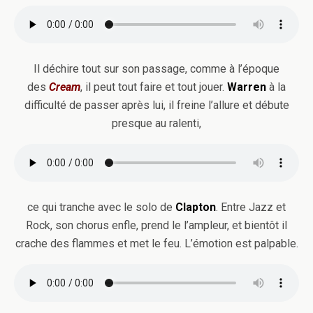
Il déchire tout sur son passage, comme à l’époque
des
Cream
, il peut tout faire et tout jouer.
Warren
à la
difficulté de passer après lui, il freine l’allure et débute
presque au ralenti,
ce qui tranche avec le solo de
Clapton
. Entre Jazz et
Rock, son chorus enfle, prend le l’ampleur, et bientôt il
crache des flammes et met le feu. L’émotion est palpable.