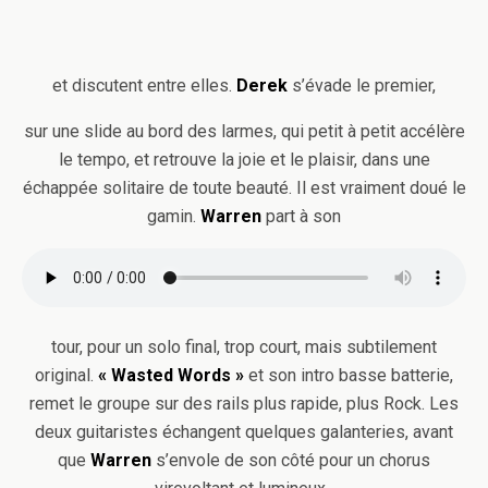
et discutent entre elles.
Derek
s’évade le premier,
sur une slide au bord des larmes, qui petit à petit accélère
le tempo, et retrouve la joie et le plaisir, dans une
échappée solitaire de toute beauté. Il est vraiment doué le
gamin.
Warren
part à son
tour, pour un solo final, trop court, mais subtilement
original.
« Wasted Words »
et son intro basse batterie,
remet le groupe sur des rails plus rapide, plus Rock. Les
deux guitaristes échangent quelques galanteries, avant
que
Warren
s’envole de son côté pour un chorus