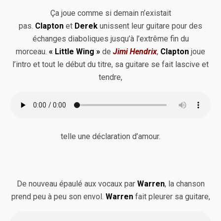
Ça joue comme si demain n’existait
pas.
Clapton
et
Derek
unissent leur guitare pour des
échanges diaboliques jusqu’à l’extrême fin du
morceau.
« Little Wing »
de
Jimi Hendrix
,
Clapton
joue
l’intro et tout le début du titre, sa guitare se fait lascive et
tendre,
telle une déclaration d’amour.
De nouveau épaulé aux vocaux par
Warren
, la chanson
prend peu à peu son envol.
Warren
fait pleurer sa guitare,