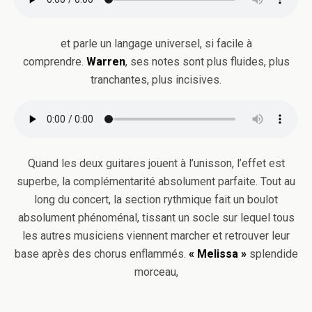
et parle un langage universel, si facile à
comprendre.
Warren
, ses notes sont plus fluides, plus
tranchantes, plus incisives.
Quand les deux guitares jouent à l’unisson, l’effet est
superbe, la complémentarité absolument parfaite. Tout au
long du concert, la section rythmique fait un boulot
absolument phénoménal, tissant un socle sur lequel tous
les autres musiciens viennent marcher et retrouver leur
base après des chorus enflammés.
« Melissa »
splendide
morceau,