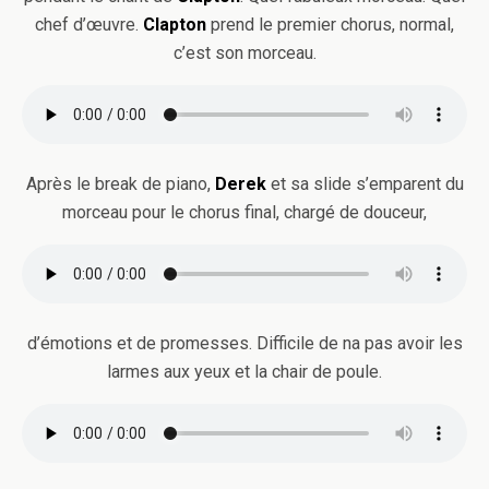
chef d’œuvre.
Clapton
prend le premier chorus, normal,
c’est son morceau.
Après le break de piano,
Derek
et sa slide s’emparent du
morceau pour le chorus final, chargé de douceur,
d’émotions et de promesses. Difficile de na pas avoir les
larmes aux yeux et la chair de poule.