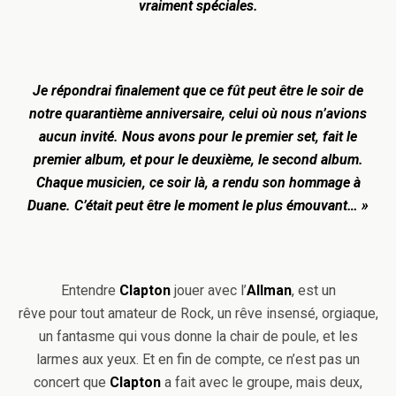
vraiment spéciales.
Je répondrai finalement que ce fût peut être le soir de
notre quarantième anniversaire, celui où nous n’avions
aucun invité. Nous avons pour le premier set, fait le
premier album, et pour le deuxième, le second album.
Chaque musicien, ce soir là, a rendu son hommage à
Duane. C’était peut être le moment le plus émouvant… »
Entendre
Clapton
jouer avec l’
Allman
, est un
rêve pour tout amateur de Rock, un rêve insensé, orgiaque,
un fantasme qui vous donne la chair de poule, et les
larmes aux yeux. Et en fin de compte, ce n’est pas un
concert que
Clapton
a fait avec le groupe, mais deux,