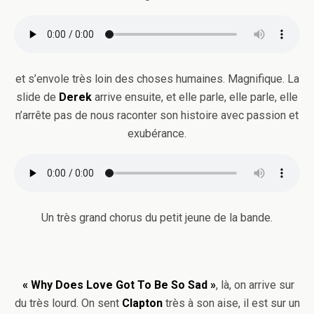
et s’envole très loin des choses humaines. Magnifique. La
slide de
Derek
arrive ensuite, et elle parle, elle parle, elle
n’arrête pas de nous raconter son histoire avec passion et
exubérance.
Un très grand chorus du petit jeune de la bande.
« Why Does Love Got To Be So Sad »
, là, on arrive sur
du très lourd. On sent
Clapton
très à son aise, il est sur un