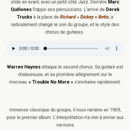
slide en avant, avec un petit côté Jazz. Derrière
Marc
Quiñones
frappe ses percussions. L’arrivé de
Derek
Trucks
à la place de
Richard « Dickey » Betts
, a
radicalement changé le son du groupe, et le style des
chorus de guitares.
Warren Haynes
attaque le second chorus. Sa guitare est
chaleureuse, et se promène allègrement sur le
morceau.
« Trouble No More »
s’enchaine rapidement.
Immense classique du groupe, il nous ramène en 1969,
pour le premier album. L’interprétation n’a rien à envier aux
versions