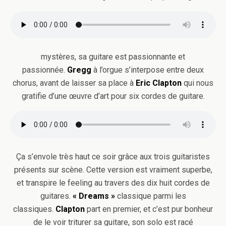
mystères, sa guitare est passionnante et
passionnée.
Gregg
à l’orgue s’interpose entre deux
chorus, avant de laisser sa place à
Eric Clapton
qui nous
gratifie d’une œuvre d’art pour six cordes de guitare.
Ça s’envole très haut ce soir grâce aux trois guitaristes
présents sur scène. Cette version est vraiment superbe,
et transpire le feeling au travers des dix huit cordes de
guitares.
« Dreams »
classique parmi les
classiques.
Clapton
part en premier, et c’est pur bonheur
de le voir triturer sa guitare, son solo est racé