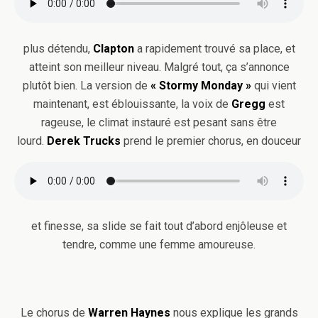
plus détendu,
Clapton
a rapidement trouvé sa place, et
atteint son meilleur niveau. Malgré tout, ça s’annonce
plutôt bien. La version de
« Stormy Monday »
qui vient
maintenant, est éblouissante, la voix de
Gregg
est
rageuse, le climat instauré est pesant sans être
lourd.
Derek Trucks
prend le premier chorus, en douceur
et finesse, sa slide se fait tout d’abord enjôleuse et
tendre, comme une femme amoureuse.
Le chorus de
Warren Haynes
nous explique les grands