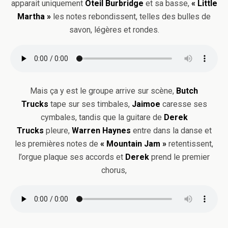
apparait uniquement
Oteil Burbridge
et sa basse,
« Little
Martha »
les notes rebondissent, telles des bulles de
savon, légères et rondes.
Mais ça y est le groupe arrive sur scène,
Butch
Trucks
tape sur ses timbales,
Jaimoe
caresse ses
cymbales, tandis que la guitare de
Derek
Trucks
pleure,
Warren Haynes
entre dans la danse et
les premières notes de
« Mountain Jam »
retentissent,
l’orgue plaque ses accords et
Derek
prend le premier
chorus,