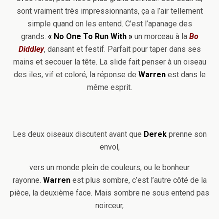
sont vraiment très impressionnants, ça a l’air tellement
simple quand on les entend. C’est l’apanage des
grands.
« No One To Run With »
un morceau à la
Bo
Diddley
, dansant et festif. Parfait pour taper dans ses
mains et secouer la tête. La slide fait penser à un oiseau
des iles,
vif et coloré, la réponse de
Warren
est dans le
même esprit.
Les deux oiseaux discutent avant que
Derek
prenne son
envol,
vers un monde plein de couleurs, ou le bonheur
rayonne.
Warren
est plus sombre, c’est l’autre côté de la
pièce, la deuxième face. Mais sombre ne sous entend pas
noirceur,