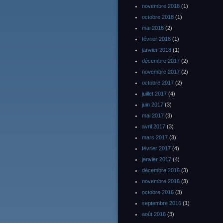
novembre 2018
(1)
octobre 2018
(1)
mai 2018
(2)
février 2018
(1)
janvier 2018
(1)
décembre 2017
(2)
novembre 2017
(2)
octobre 2017
(2)
juillet 2017
(4)
juin 2017
(3)
mai 2017
(3)
avril 2017
(3)
mars 2017
(3)
février 2017
(4)
janvier 2017
(4)
décembre 2016
(3)
novembre 2016
(3)
octobre 2016
(3)
septembre 2016
(1)
août 2016
(3)