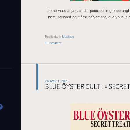
Je ne vous ai jamais dit, pourquoi le groupe angl
nom, pensant peut être naïvement, que vous le 
Publié dans
Musique
1 Comment
28 AVRIL 2021
BLUE ÖYSTER CULT : « SECRET