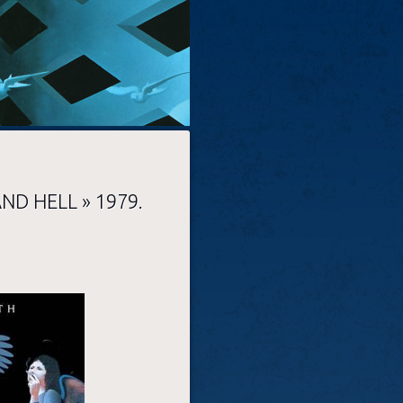
ND HELL » 1979.