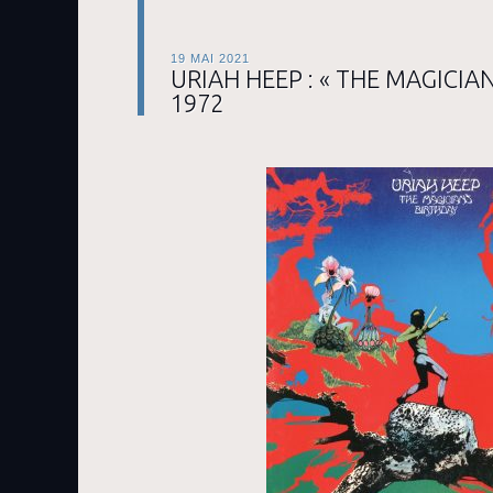
19 MAI 2021
URIAH HEEP : « THE MAGICIAN
1972