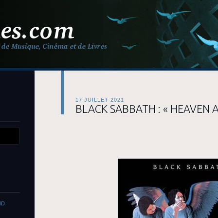
17 JUILLET 2021
BLACK SABBATH : « HEAVEN A
ND