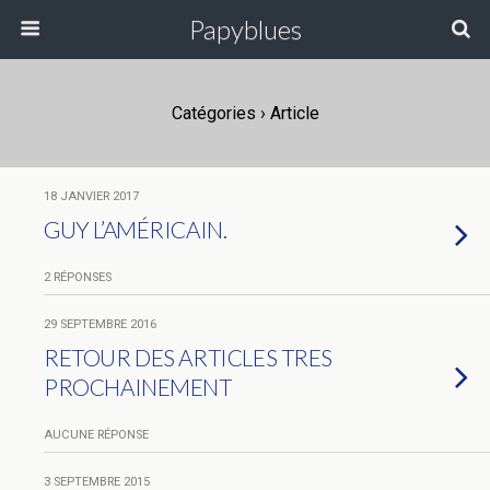
Papyblues
Catégories ›
Article
18 JANVIER 2017
GUY L’AMÉRICAIN.
2 RÉPONSES
29 SEPTEMBRE 2016
RETOUR DES ARTICLES TRES
PROCHAINEMENT
AUCUNE RÉPONSE
3 SEPTEMBRE 2015