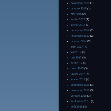
novembre 2018
(1)
octobre 2018
(1)
mai 2018
(2)
février 2018
(1)
janvier 2018
(1)
décembre 2017
(2)
novembre 2017
(2)
octobre 2017
(2)
juillet 2017
(4)
juin 2017
(3)
mai 2017
(3)
avril 2017
(3)
mars 2017
(3)
février 2017
(4)
janvier 2017
(4)
décembre 2016
(3)
novembre 2016
(3)
octobre 2016
(3)
septembre 2016
(1)
août 2016
(3)