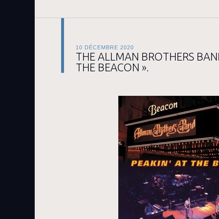
10 DÉCEMBRE 2020
THE ALLMAN BROTHERS BAND 
THE BEACON ».