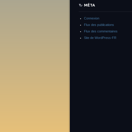
MÉTA
Connexion
Flux des publications
Flux des commentaires
Site de WordPress-FR