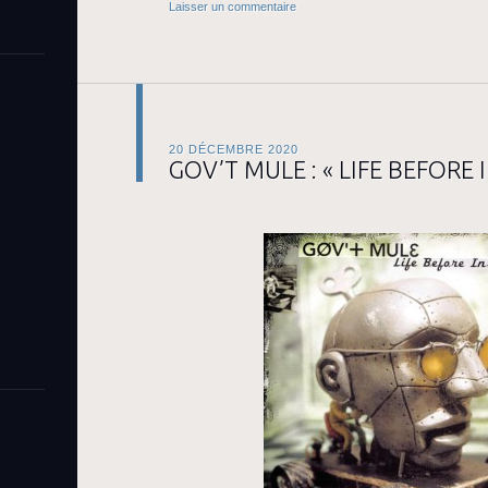
Laisser un commentaire
20 DÉCEMBRE 2020
GOV’T MULE : « LIFE BEFORE 