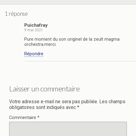
1 réponse
Puichafray
9 mai 2021
Pure moment du son originel de la zeult magma
orchestra.merci.
Répondre
Laisser un commentaire
Votre adresse e-mail ne sera pas publiée.
Les champs
obligatoires sont indiqués avec
*
Commentaire
*