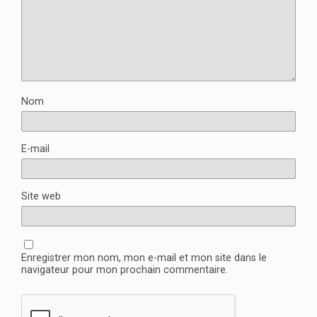
Nom
E-mail
Site web
Enregistrer mon nom, mon e-mail et mon site dans le
navigateur pour mon prochain commentaire.