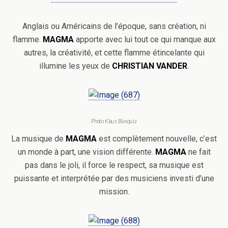
Anglais ou Américains de l’époque, sans création, ni
flamme.
MAGMA
apporte avec lui tout ce qui manque aux
autres, la créativité, et cette flamme étincelante qui
illumine les yeux de
CHRISTIAN VANDER
.
Photo Klaus Blasquiz
La musique de
MAGMA
est complètement nouvelle, c’est
un monde à part, une vision différente.
MAGMA
ne fait
pas dans le joli, il force le respect, sa musique est
puissante et interprétée par des musiciens investi d’une
mission.