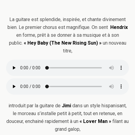
La guitare est splendide, inspirée, et chante divinement
bien. Le premier chorus est magnifique. On sent
Hendrix
en forme, prêt à se donner à sa musique et à son
public.
« Hey Baby (The New Rising Sun) »
un nouveau
titre,
introduit par la guitare de
Jimi
dans un style hispanisant,
le morceau s’installe petit à petit, tout en retenue, en
douceur, enchainé rapidement à un
« Lover Man »
filant au
grand galop,