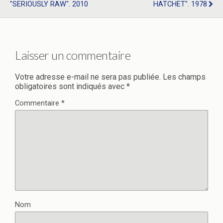
"SERIOUSLY RAW". 2010
HATCHET". 1978
Laisser un commentaire
Votre adresse e-mail ne sera pas publiée.
Les champs
obligatoires sont indiqués avec
*
Commentaire
*
Nom