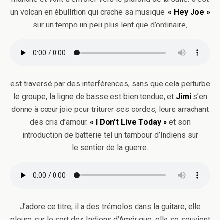
un volcan en ébullition qui crache sa musique.
« Hey Joe »
sur un tempo un peu plus lent que d’ordinaire,
est traversé par des interférences, sans que cela perturbe
le groupe, la ligne de basse est bien tendue, et
Jimi
s’en
donne à cœur joie pour triturer ses cordes, leurs arrachant
des cris d’amour.
« I Don’t Live Today »
et son
introduction de batterie tel un tambour d’Indiens sur
le sentier de la guerre.
J’adore ce titre, il a des trémolos dans la guitare, elle
pleure sur le sort des Indiens d’Amérique, elle se souvient