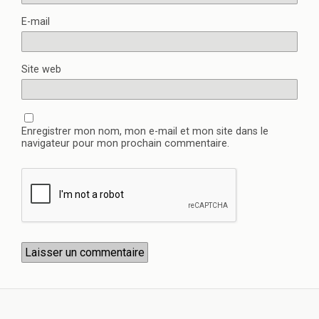
E-mail
Site web
Enregistrer mon nom, mon e-mail et mon site dans le
navigateur pour mon prochain commentaire.