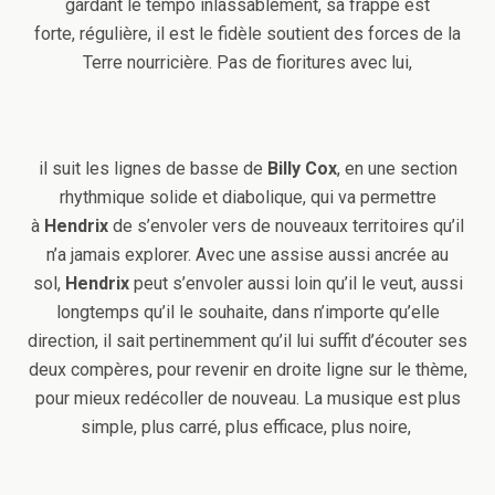
gardant le tempo inlassablement, sa frappe est
forte, régulière, il est le fidèle soutient des forces de la
Terre nourricière. Pas de fioritures avec lui,
il suit les lignes de basse de
Billy Cox
, en une section
rhythmique solide et diabolique, qui va permettre
à
Hendrix
de s’envoler vers de nouveaux territoires qu’il
n’a jamais explorer. Avec une assise aussi ancrée au
sol,
Hendrix
peut s’envoler aussi loin qu’il le veut, aussi
longtemps qu’il le souhaite, dans n’importe qu’elle
direction, il sait pertinemment qu’il lui suffit d’écouter ses
deux compères, pour revenir en droite ligne sur le thème,
pour mieux redécoller de nouveau. La musique est plus
simple, plus carré, plus efficace, plus noire,