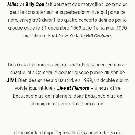
Miles
et
Billy Cox
fait pourtant des merveilles,
comme on
peut le constater sur le superbe album live qui porte ce
nom, enregistré durant les quatre concerts donnés par le
groupe entre le 31 décembre 1969 et le 1er janvier 1970
au Fillmore East New York de
Bill Graham
.
Un concert en milieu d’après midi et un concert en soirée
chaque jour. Ce sera le dernier disque publié du son de
JIMI
. Bien des années plus tard, en 1999, un double album
voit le jour, intitulé
« Live at Fillmore »
, il nous offre
beaucoup plus de matériels, donc beaucoup plus de
plaisir, nous permettant surtout de
découvrir le groupe reprenant des anciens titres de