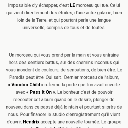
Impossible d’y échapper, c’est
LE
morceau qui tue. Celui
qui vient directement des étoiles, d’une autre galaxie, bien
loin de la Terre, et qui pourtant parle une langue
universelle, compris de tous et de toutes.
Un morceau qui vous prend par la main et vous entraîne
hors des sentiers battus, sur des chemins inconnus qui
vous inondent de couleurs, de sensations, de bien être. Le
Paradis peut être. Qui sait. Dernier morceau de l’album,
« Voodoo Child »
referme la porte que l’on avait ouverte
avec
« Pass It On »
. Le bonheur c’est de pouvoir
réécouter cet album quand on le désire, plonger de
nouveau dans ce passé déjà lointain et pourtant si près de
nous. Pour financer le studio d’enregistrement qu’il vient
d’ouvrir,
Hendrix
accepte une nouvelle tournée. Le groupe