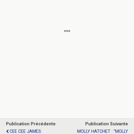
***
Publication Précédente
Publication Suivante
CEE CEE JAMES:
MOLLY HATCHET : "MOLLY