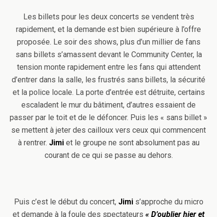
Les billets pour les deux concerts se vendent très
rapidement, et la demande est bien supérieure à l’offre
proposée. Le soir des shows, plus d’un millier de fans
sans billets s’amassent devant le Community Center, la
tension monte rapidement entre les fans qui attendent
d’entrer dans la salle, les frustrés sans billets, la sécurité
et la police locale. La porte d’entrée est détruite, certains
escaladent le mur du bâtiment, d’autres essaient de
passer par le toit et de le défoncer. Puis les « sans billet »
se mettent à jeter des cailloux vers ceux qui commencent
à rentrer.
Jimi
et le groupe ne sont absolument pas au
courant de ce qui se passe au dehors.
Puis c’est le début du concert,
Jimi
s’approche du micro
et demande à la foule des spectateurs
« D’oublier hier et