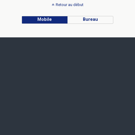
Retour au début
Mobile
Bureau