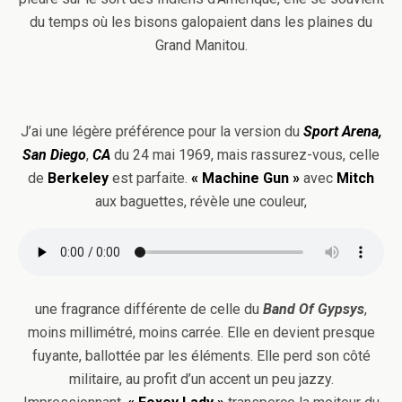
du temps où les bisons galopaient dans les plaines du
Grand Manitou.
J’ai une légère préférence pour la version du
Sport Arena,
San Diego
,
CA
du 24 mai 1969, mais rassurez-vous, celle
de
Berkeley
est parfaite.
« Machine Gun »
avec
Mitch
aux baguettes, révèle une couleur,
une fragrance différente de celle du
Band Of Gypsys
,
moins millimétré, moins carrée. Elle en devient presque
fuyante, ballottée par les éléments. Elle perd son côté
militaire, au profit d’un accent un peu jazzy.