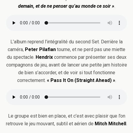
demain, et de ne penser qu’au monde ce soir »
.
L’album reprend l’intégralité du second Set. Derrière la
caméra,
Peter Pilafian
tourne, et ne perd pas une miette
du spectacle.
Hendrix
commence par présenter ses deux
compagnons de jeu, avant de lancer une petite jam histoire
de bien s’accorder, et de voir si tout fonctionne
correctement.
« Pass It On (Straight Ahead) »
.
Le groupe est bien en place, et c’est avec plaisir que l’on
retrouve le jeu mouvant, subtil et aérien de
Mitch Mitchell
.