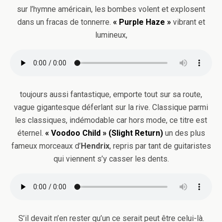
sur l’hymne américain, les bombes volent et explosent
dans un fracas de tonnerre.
« Purple Haze »
vibrant et
lumineux,
toujours aussi fantastique, emporte tout sur sa route,
vague gigantesque déferlant sur la rive. Classique parmi
les classiques, indémodable car hors mode, ce titre est
éternel.
« Voodoo Child » (Slight Return)
un des plus
fameux morceaux d’
Hendrix
, repris par tant de guitaristes
qui viennent s’y casser les dents.
S’il devait n’en rester qu’un ce serait peut être celui-là.