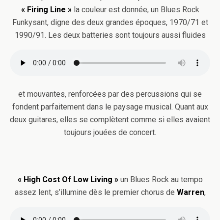
« Firing Line »
la couleur est donnée, un Blues Rock
Funkysant, digne des deux grandes époques, 1970/71 et
1990/91. Les deux batteries sont toujours aussi fluides
et mouvantes, renforcées par des percussions qui se
fondent parfaitement dans le paysage musical. Quant aux
deux guitares, elles se complètent comme si elles avaient
toujours jouées de concert.
« High Cost Of Low Living »
un Blues Rock au tempo
assez lent, s’illumine dès le premier chorus de
Warren
,