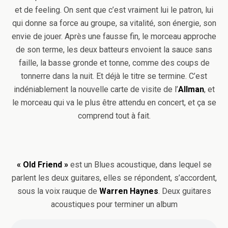
et de feeling. On sent que c’est vraiment lui le patron, lui
qui donne sa force au groupe, sa vitalité, son énergie, son
envie de jouer. Après une fausse fin, le morceau approche
de son terme, les deux batteurs envoient la sauce sans
faille, la basse gronde et tonne, comme des coups de
tonnerre dans la nuit. Et déjà le titre se termine. C’est
indéniablement la nouvelle carte de visite de l’
Allman
, et
le morceau qui va le plus être attendu en concert, et ça se
comprend tout à fait.
« Old Friend »
est un Blues acoustique, dans lequel se
parlent les deux guitares, elles se répondent, s’accordent,
sous la voix rauque de
Warren Haynes
. Deux guitares
acoustiques pour terminer un album