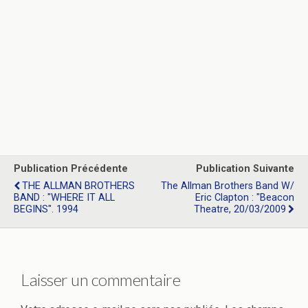
Publication Précédente
Publication Suivante
THE ALLMAN BROTHERS
The Allman Brothers Band W/
BAND : "WHERE IT ALL
Eric Clapton : "Beacon
BEGINS". 1994
Theatre, 20/03/2009
Laisser un commentaire