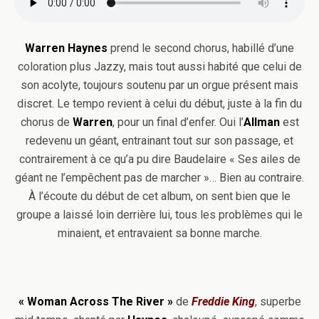
Warren Haynes
prend le second chorus, habillé d’une
coloration plus Jazzy, mais tout aussi habité que celui de
son acolyte, toujours soutenu par un orgue présent mais
discret. Le tempo revient à celui du début, juste à la fin du
chorus de
Warren
, pour un final d’enfer. Oui l’
Allman
est
redevenu un géant, entrainant tout sur son passage, et
contrairement à ce qu’a pu dire Baudelaire « Ses ailes de
géant ne l’empêchent pas de marcher »… Bien au contraire.
À l’écoute du début de cet album, on sent bien que le
groupe a laissé loin derrière lui, tous les problèmes qui le
minaient, et entravaient sa bonne marche.
« Woman Across The River »
de
Freddie King
, superbe