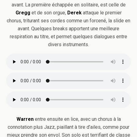
avant. La première échappée en solitaire, est celle de
Gregg
et de son orgue,
Derek
attaque le premier
chorus, triturant ses cordes comme un forcené, la slide en
avant. Quelques breaks apportent une meilleure
respiration au titre, et permet quelques dialogues entre
divers instruments.
Warren
entre ensuite en lice, avec un chorus à la
connotation plus Jazz, piaillant à tire d’ailes, comme pour
mieux prendre son envol. Son solo est terrifiant de classe