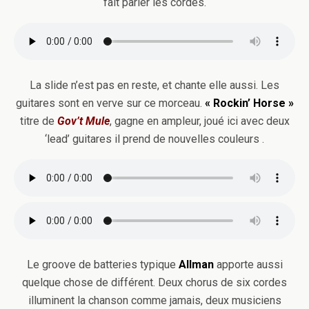
fait parler les cordes.
La slide n’est pas en reste, et chante elle aussi. Les
guitares sont en verve sur ce morceau.
« Rockin’ Horse »
titre de
Gov’t Mule
, gagne en ampleur, joué ici avec deux
‘lead’ guitares il prend de nouvelles couleurs .
Le groove de batteries typique
Allman
apporte aussi
quelque chose de différent. Deux chorus de six cordes
illuminent la chanson comme jamais, deux musiciens