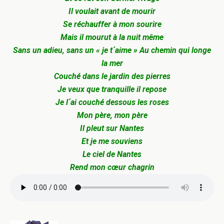
Il voulait avant de mourir
Se réchauffer à mon sourire
Mais il mourut à la nuit même
Sans un adieu, sans un « je t´aime »
Au chemin qui longe
la mer
Couché dans le jardin des pierres
Je veux que tranquille il repose
Je l´ai couché dessous les roses
Mon père, mon père
Il pleut sur Nantes
Et je me souviens
Le ciel de Nantes
Rend mon cœur chagrin