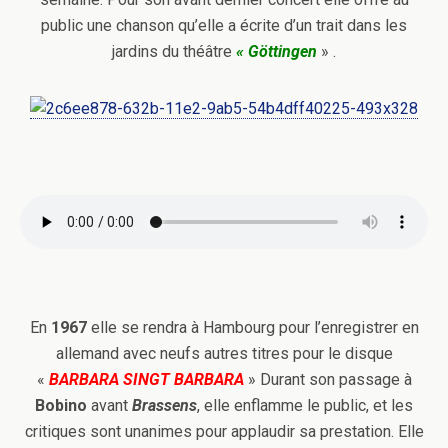
public une chanson qu’elle a écrite d’un trait dans les
jardins du théâtre
« Göttingen
» .
En
1967
elle se rendra à Hambourg pour l’enregistrer en
allemand avec neufs autres titres pour le disque
«
BARBARA SINGT BARBARA
» Durant son passage à
Bobino
avant
Brassens
, elle enflamme le public, et les
critiques sont unanimes pour applaudir sa prestation. Elle