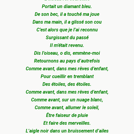
Portait un diamant bleu.
De son bec, il a touché ma joue
Dans ma main, il a glissé son cou
C’est alors que je l’ai reconnu
Surgissant du passé
Il m’était revenu.
Dis l’oiseau, o dis, emmène-moi
Retournons au pays d’autrefois
Comme avant, dans mes rêves d’enfant,
Pour cueillir en tremblant
Des étoiles, des étoiles.
Comme avant, dans mes rêves d’enfant,
Comme avant, sur un nuage blanc,
Comme avant, allumer le soleil,
Être faiseur de pluie
Et faire des merveilles.
L’aigle noir dans un bruissement d’ailes