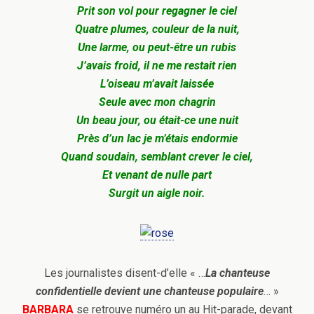
Prit son vol pour regagner le ciel
Quatre plumes, couleur de la nuit,
Une larme, ou peut-être un rubis
J’avais froid, il ne me restait rien
L’oiseau m’avait laissée
Seule avec mon chagrin
Un beau jour, ou était-ce une nuit
Près d’un lac je m’étais endormie
Quand soudain, semblant crever le ciel,
Et venant de nulle part
Surgit un aigle noir.
Les journalistes disent-d’elle « …
La chanteuse
confidentielle devient une chanteuse populaire
… »
BARBARA
se retrouve numéro un au Hit-parade, devant