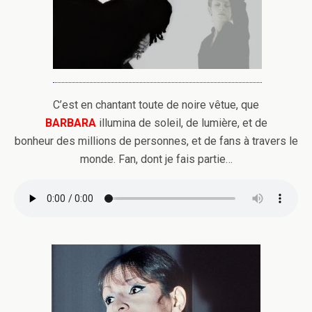
C’est en chantant toute de noire vêtue, que
BARBARA
illumina de soleil, de lumière, et de
bonheur des millions de personnes, et de fans à travers le
monde. Fan, dont je fais partie…