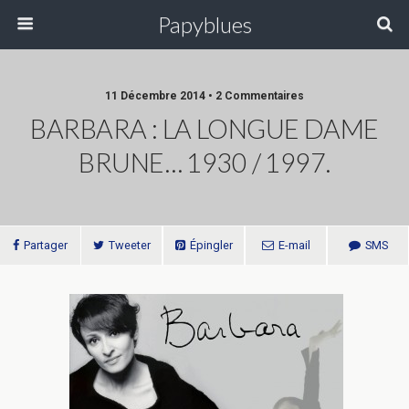
Papyblues
11 Décembre 2014 • 2 Commentaires
BARBARA : LA LONGUE DAME
BRUNE… 1930 / 1997.
Partager
Tweeter
Épingler
E-mail
SMS