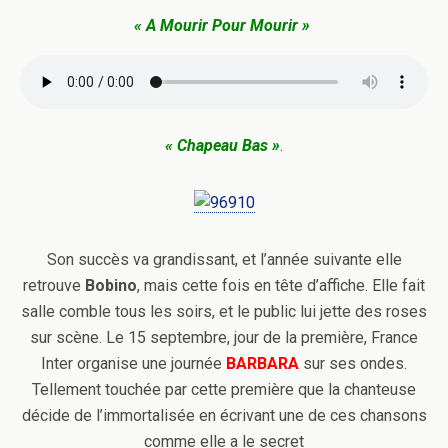
« A Mourir Pour Mourir »
« Chapeau Bas »
.
Son succès va grandissant, et l’année suivante elle
retrouve
Bobino
, mais cette fois en tête d’affiche. Elle fait
salle comble tous les soirs, et le public lui jette des roses
sur scène. Le 15 septembre, jour de la première, France
Inter organise une journée
BARBARA
sur ses ondes.
Tellement touchée par cette première que la chanteuse
décide de l’immortalisée en écrivant une de ces chansons
comme elle a le secret