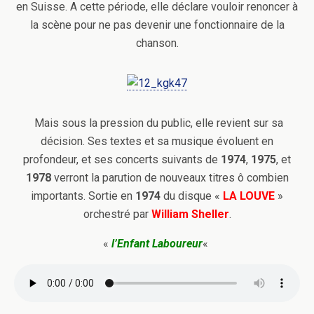
en Suisse. A cette période, elle déclare vouloir renoncer à
la scène pour ne pas devenir une fonctionnaire de la
chanson.
Mais sous la pression du public, elle revient sur sa
décision. Ses textes et sa musique évoluent en
profondeur, et ses concerts suivants de
1974
,
1975
, et
1978
verront la parution de nouveaux titres ô combien
importants. Sortie en
1974
du disque «
LA LOUVE
»
orchestré par
William Sheller
.
«
l’Enfant Laboureur
«